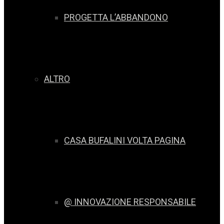
PROGETTA L’ABBANDONO
ALTRO
CASA BUFALINI VOLTA PAGINA
@ INNOVAZIONE RESPONSABILE