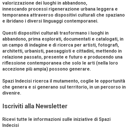
valorizzazione dei luoghi in abbandono,
innescando processi rigenerazione urbana leggera e
temporanea attraverso dispositivi culturali che spaziano
e ibridano i diversi linguaggi contemporanei.
Questi dispositivi culturali trasformano i luoghi in
abbandono, prima esplorati, documentati e catalogati, in
un campo di indagine e di ricerca per artisti, fotografi,
architetti, urbanisti, paesaggisti e cittadini, mettendo in
relazione passato, presente e futuro e producendo una
riflessione contemporanea che solo le arti (nella loro
accezione più ampia) possono generare.
Spazi Indecisi ricerca il mutamento, coglie le opportunità
che genera e si generano sul territorio, in un percorso in
divenire.
Iscriviti alla Newsletter
Ricevi tutte le informazioni sulle iniziative di Spazi
Indecisi