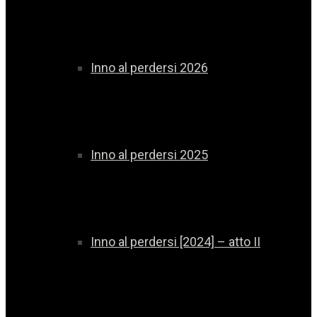
Inno al perdersi 2026
Inno al perdersi 2025
Inno al perdersi [2024] – atto II