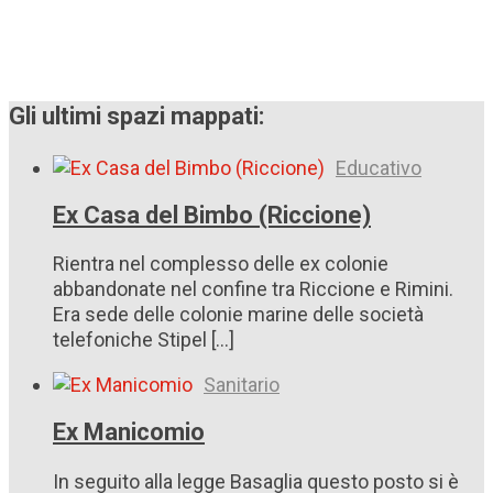
Gli ultimi spazi mappati:
Educativo
Ex Casa del Bimbo (Riccione)
Rientra nel complesso delle ex colonie
abbandonate nel confine tra Riccione e Rimini.
Era sede delle colonie marine delle società
telefoniche Stipel [...]
Sanitario
Ex Manicomio
In seguito alla legge Basaglia questo posto si è