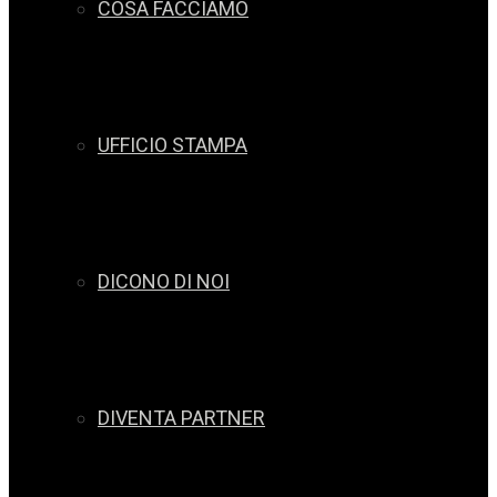
COSA FACCIAMO
UFFICIO STAMPA
DICONO DI NOI
DIVENTA PARTNER