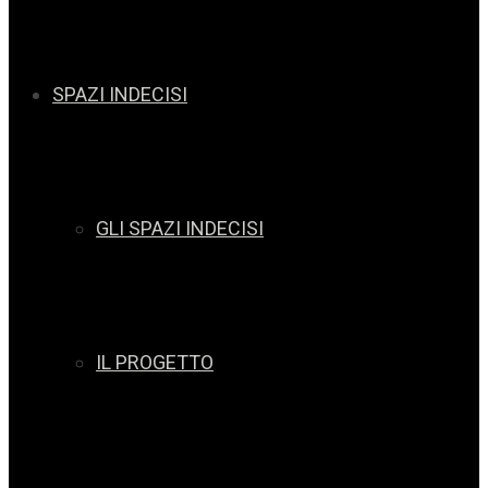
SPAZI INDECISI
GLI SPAZI INDECISI
IL PROGETTO