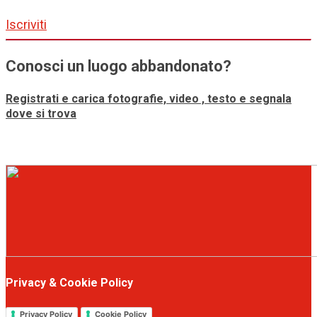
Iscriviti
Conosci un luogo abbandonato?
Registrati e carica fotografie, video , testo e segnala
dove si trova
Privacy & Cookie Policy
Privacy Policy
Cookie Policy