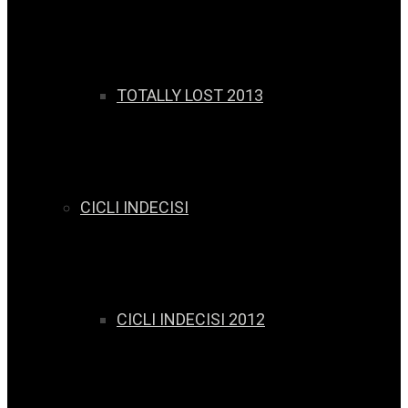
TOTALLY LOST 2013
CICLI INDECISI
CICLI INDECISI 2012