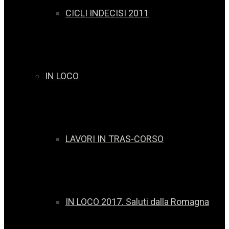
CICLI INDECISI 2011
IN LOCO
LAVORI IN TRAS-CORSO
IN LOCO 2017. Saluti dalla Romagna