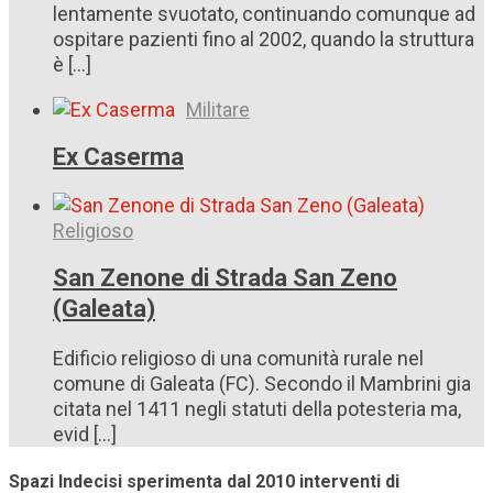
lentamente svuotato, continuando comunque ad
ospitare pazienti fino al 2002, quando la struttura
è [...]
Militare
Ex Caserma
Religioso
San Zenone di Strada San Zeno
(Galeata)
Edificio religioso di una comunità rurale nel
comune di Galeata (FC). Secondo il Mambrini gia
citata nel 1411 negli statuti della potesteria ma,
evid [...]
Spazi Indecisi sperimenta dal 2010 interventi di