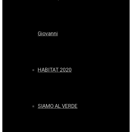
Giovanni
HABITAT 2020
SIAMO AL VERDE