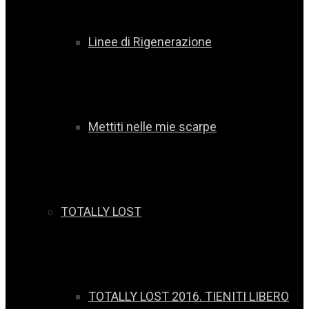
Linee di Rigenerazione
Mettiti nelle mie scarpe
TOTALLY LOST
TOTALLY LOST 2016. TIENITI LIBERO