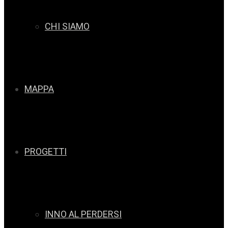
CHI SIAMO
MAPPA
PROGETTI
INNO AL PERDERSI